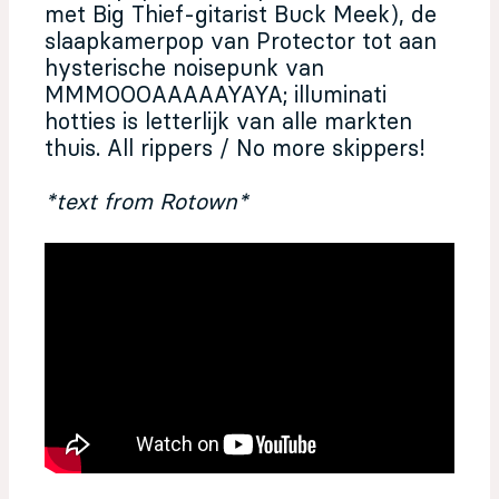
met Big Thief-gitarist Buck Meek), de
slaapkamerpop van Protector tot aan
hysterische noisepunk van
MMMOOOAAAAAYAYA; illuminati
hotties is letterlijk van alle markten
thuis. All rippers / No more skippers!
*text from Rotown*