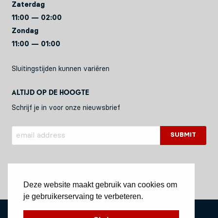
Zaterdag
11:00 — 02:00
Zondag
11:00 — 01:00
Sluitingstijden kunnen variëren
Altijd op de hoogte
Schrijf je in voor onze nieuwsbrief
Deze website maakt gebruik van cookies om
je gebruikerservaing te verbeteren.
Privacy Policy