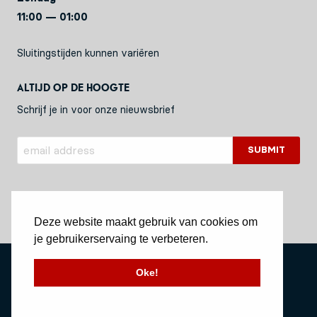
11:00 — 01:00
Sluitingstijden kunnen variëren
Altijd op de hoogte
Schrijf je in voor onze nieuwsbrief
Deze website maakt gebruik van cookies om
je gebruikerservaing te verbeteren.
Privacy Policy
Oke!
Stichting Vessel11
Website by Okaia