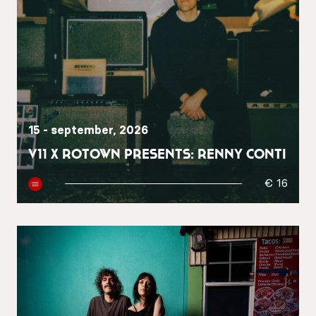
15 - september, 2026
V11 x Rotown presents: Renny Conti
€ 16