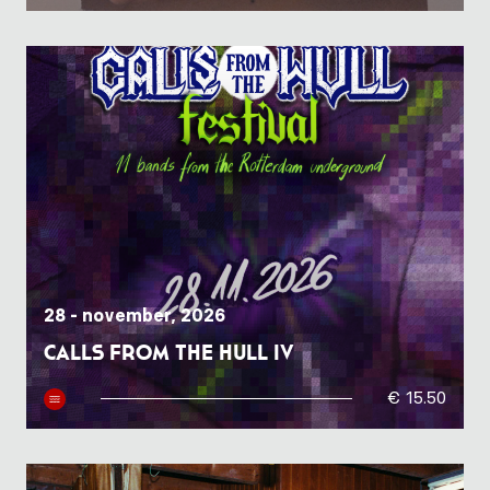
28 - november, 2026
Calls From The Hull IV
€ 15.50