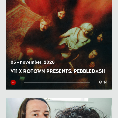
05 - november, 2026
V11 x Rotown presents: Pebbledash
€ 14