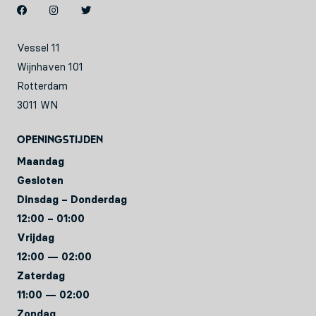
Vessel 11
Wijnhaven 101
Rotterdam
3011 WN
Openingstijden
Maandag
Gesloten
Dinsdag – Donderdag
12:00 – 01:00
Vrijdag
12:00 — 02:00
Zaterdag
11:00 — 02:00
Zondag