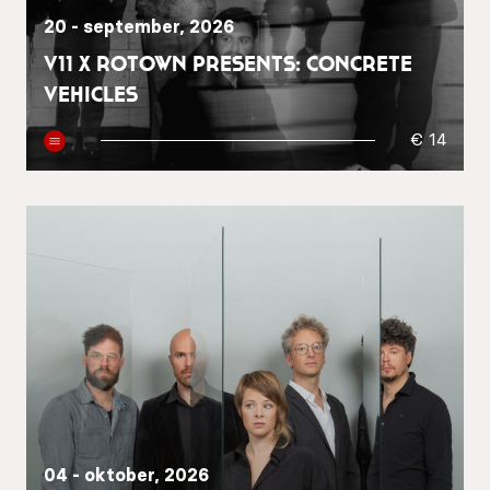
20 - september, 2026
V11 x Rotown presents: Concrete
Vehicles
€ 14
04 - oktober, 2026