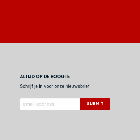
Altijd op de hoogte
Schrijf je in voor onze nieuwsbrief