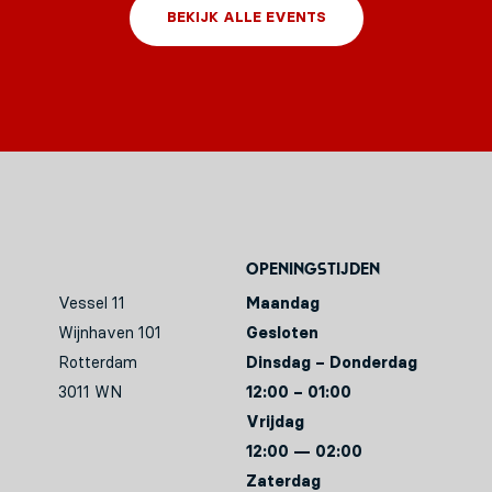
BEKIJK ALLE EVENTS
Openingstijden
Vessel 11
Maandag
Wijnhaven 101
Gesloten
Rotterdam
Dinsdag – Donderdag
3011 WN
12:00 – 01:00
Vrijdag
12:00 — 02:00
Zaterdag