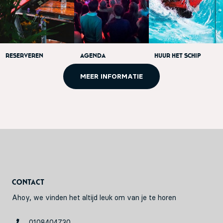
Reserveren
Agenda
Huur het schip
MEER INFORMATIE
Contact
Ahoy, we vinden het altijd leuk om van je te horen
0108404730