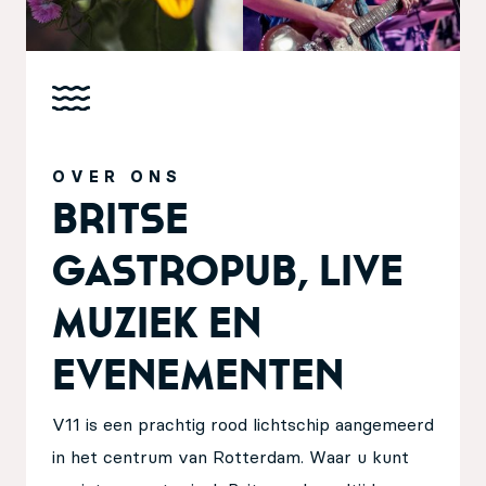
OVER ONS
Britse
gastropub, Live
muziek en
Evenementen
V11 is een prachtig rood lichtschip aangemeerd
in het centrum van Rotterdam. Waar u kunt