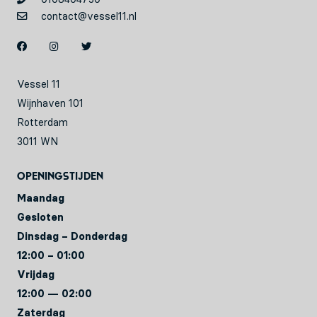
contact@vessel11.nl
Vessel 11
Wijnhaven 101
Rotterdam
3011 WN
Openingstijden
Maandag
Gesloten
Dinsdag – Donderdag
12:00 – 01:00
Vrijdag
12:00 — 02:00
Zaterdag