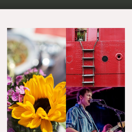
EN
Sign up for our newsletter