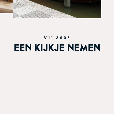
V11 360°
EEN KIJKJE NEMEN