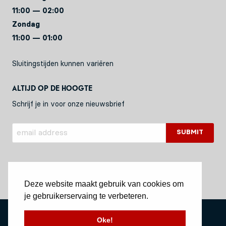
11:00 — 02:00
Zondag
11:00 — 01:00
Sluitingstijden kunnen variëren
Altijd op de hoogte
Schrijf je in voor onze nieuwsbrief
Deze website maakt gebruik van cookies om
je gebruikerservaing te verbeteren.
Privacy Policy
Oke!