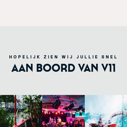
HOPELIJK ZIEN WIJ JULLIE SNEL
AAN BOORD VAN V11