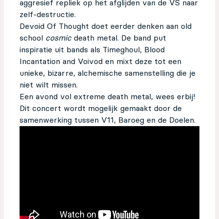
aggresief repliek op het afglijden van de VS naar
zelf-destructie.
Devoid Of Thought doet eerder denken aan old
school
cosmic
death metal. De band put
inspiratie uit bands als Timeghoul, Blood
Incantation and Voivod en mixt deze tot een
unieke, bizarre, alchemische samenstelling die je
niet wilt missen.
Een avond vol extreme death metal, wees erbij!
Dit concert wordt mogelijk gemaakt door de
samenwerking tussen V11, Baroeg en de Doelen.