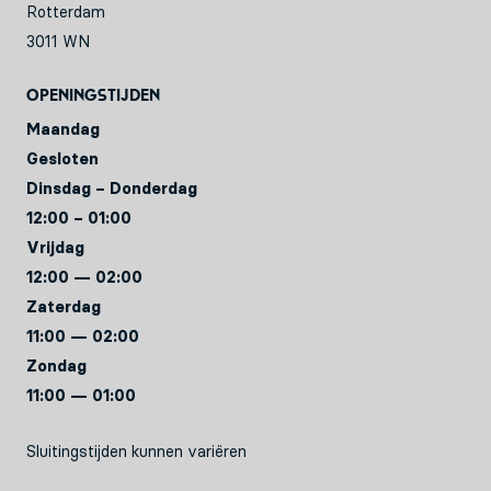
Rotterdam
3011 WN
Openingstijden
Maandag
Gesloten
Dinsdag – Donderdag
12:00 – 01:00
Vrijdag
12:00 — 02:00
Zaterdag
11:00 — 02:00
Zondag
11:00 — 01:00
Sluitingstijden kunnen variëren