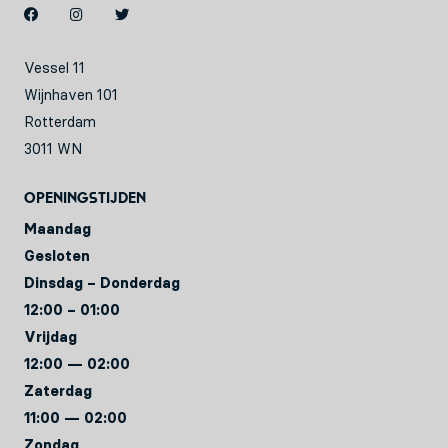
Vessel 11
Wijnhaven 101
Rotterdam
3011 WN
Openingstijden
Maandag
Gesloten
Dinsdag – Donderdag
12:00 – 01:00
Vrijdag
12:00 — 02:00
Zaterdag
11:00 — 02:00
Zondag