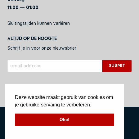
11:00 — 01:00
Sluitingstijden kunnen variëren
Altijd op de hoogte
Schrijf je in voor onze nieuwsbrief
Deze website maakt gebruik van cookies om
je gebruikerservaing te verbeteren.
Privacy Policy
Oke!
Stichting Vessel11
Website by Okaia