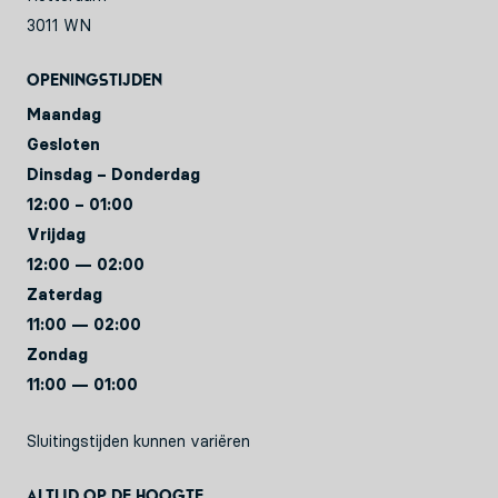
3011 WN
Openingstijden
Maandag
Gesloten
Dinsdag – Donderdag
12:00 – 01:00
Vrijdag
12:00 — 02:00
Zaterdag
11:00 — 02:00
Zondag
11:00 — 01:00
Sluitingstijden kunnen variëren
Altijd op de hoogte