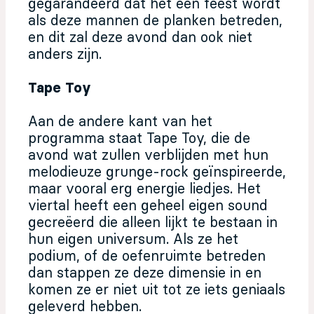
gegarandeerd dat het een feest wordt
als deze mannen de planken betreden,
en dit zal deze avond dan ook niet
anders zijn.
Tape Toy
Aan de andere kant van het
programma staat Tape Toy, die de
avond wat zullen verblijden met hun
melodieuze grunge-rock geïnspireerde,
maar vooral erg energie liedjes. Het
viertal heeft een geheel eigen sound
gecreëerd die alleen lijkt te bestaan in
hun eigen universum. Als ze het
podium, of de oefenruimte betreden
dan stappen ze deze dimensie in en
komen ze er niet uit tot ze iets geniaals
geleverd hebben.