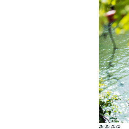
EN
Sign up for our newsletter
28.05.2020