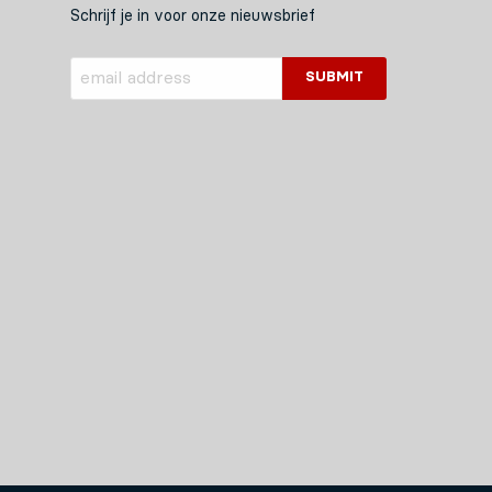
Schrijf je in voor onze nieuwsbrief