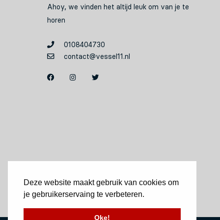
Ahoy, we vinden het altijd leuk om van je te
horen
0108404730
contact@vessel11.nl
Deze website maakt gebruik van cookies om
je gebruikerservaing te verbeteren.
Oke!