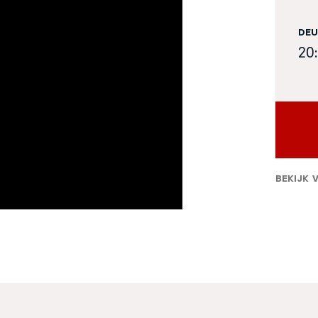
DEU
20
BEKIJK 