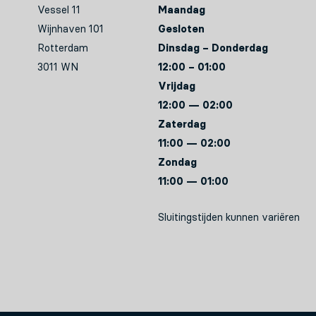
Vessel 11
Maandag
Wijnhaven 101
Gesloten
Rotterdam
Dinsdag – Donderdag
3011 WN
12:00 – 01:00
Vrijdag
12:00 — 02:00
Zaterdag
11:00 — 02:00
Zondag
11:00 — 01:00
Sluitingstijden kunnen variëren