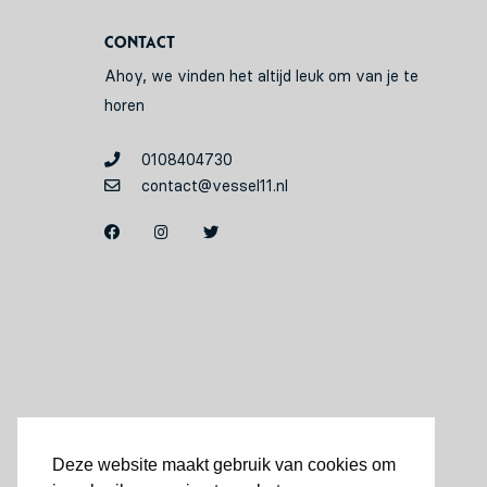
Contact
Ahoy, we vinden het altijd leuk om van je te
horen
0108404730
contact@vessel11.nl
Deze website maakt gebruik van cookies om