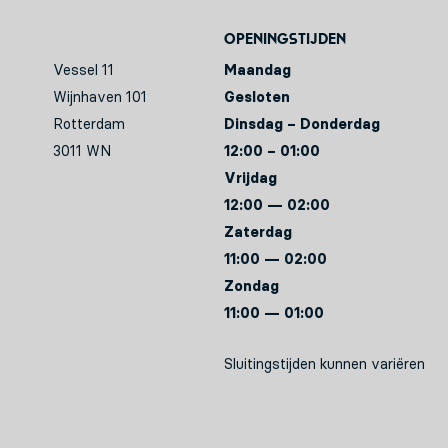
Openingstijden
Vessel 11
Maandag
Wijnhaven 101
Gesloten
Rotterdam
Dinsdag – Donderdag
3011 WN
12:00 – 01:00
Vrijdag
12:00 — 02:00
Zaterdag
11:00 — 02:00
Zondag
11:00 — 01:00
Sluitingstijden kunnen variëren