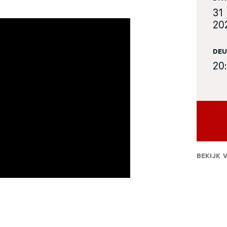
31 
20
DEU
20
BEKIJK 