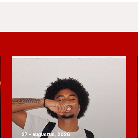
27 - augustus, 2026