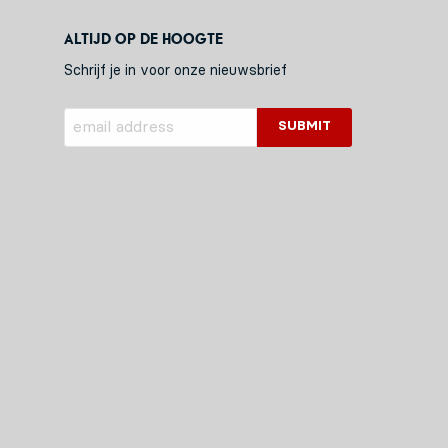
Altijd op de hoogte
Schrijf je in voor onze nieuwsbrief