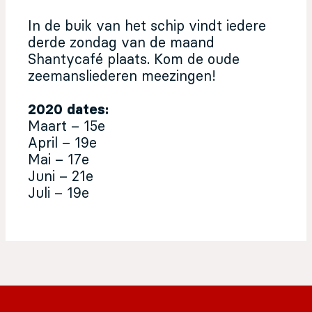
In de buik van het schip vindt iedere
derde zondag van de maand
Shantycafé plaats. Kom de oude
zeemansliederen meezingen!
2020 dates:
Maart – 15e
April – 19e
Mai – 17e
Juni – 21e
Juli – 19e