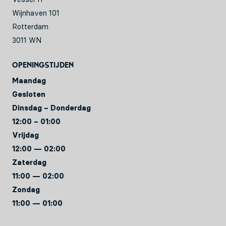
Wijnhaven 101
Rotterdam
3011 WN
Openingstijden
Maandag
Gesloten
Dinsdag – Donderdag
12:00 – 01:00
Vrijdag
12:00 — 02:00
Zaterdag
11:00 — 02:00
Zondag
11:00 — 01:00