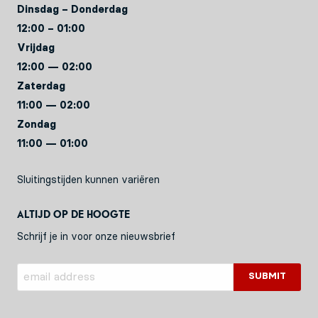
Dinsdag – Donderdag
12:00 – 01:00
Vrijdag
12:00 — 02:00
Zaterdag
11:00 — 02:00
Zondag
11:00 — 01:00
Sluitingstijden kunnen variëren
Altijd op de hoogte
Schrijf je in voor onze nieuwsbrief