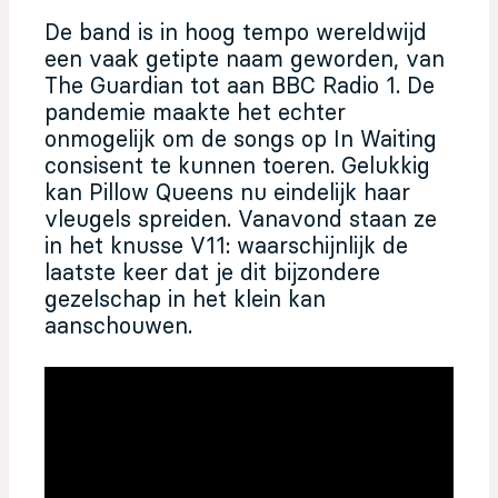
De band is in hoog tempo wereldwijd
een vaak getipte naam geworden, van
The Guardian tot aan BBC Radio 1. De
pandemie maakte het echter
onmogelijk om de songs op In Waiting
consisent te kunnen toeren. Gelukkig
kan Pillow Queens nu eindelijk haar
vleugels spreiden. Vanavond staan ze
in het knusse V11: waarschijnlijk de
laatste keer dat je dit bijzondere
gezelschap in het klein kan
aanschouwen.