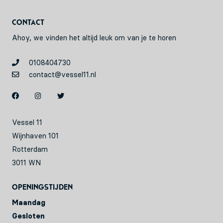
Contact
Ahoy, we vinden het altijd leuk om van je te horen
0108404730
contact@vessel11.nl
Vessel 11
Wijnhaven 101
Rotterdam
3011 WN
Openingstijden
Maandag
Gesloten