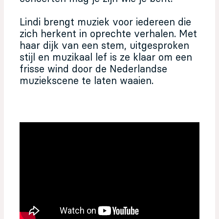
Lindi brengt muziek voor iedereen die
zich herkent in oprechte verhalen. Met
haar dijk van een stem, uitgesproken
stijl en muzikaal lef is ze klaar om een
frisse wind door de Nederlandse
muziekscene te laten waaien.