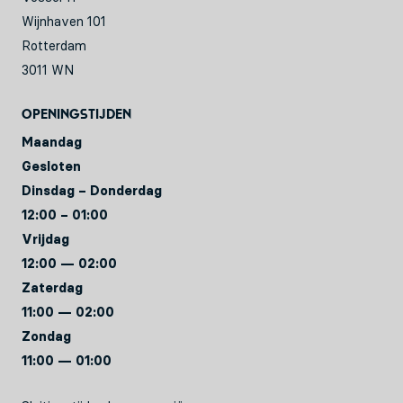
Wijnhaven 101
Rotterdam
3011 WN
Openingstijden
Maandag
Gesloten
Dinsdag – Donderdag
12:00 – 01:00
Vrijdag
12:00 — 02:00
Zaterdag
11:00 — 02:00
Zondag
11:00 — 01:00