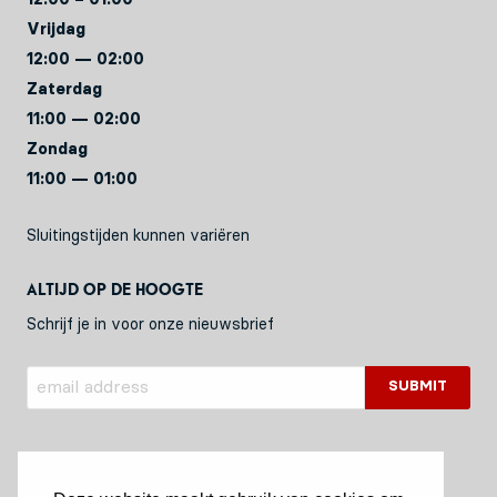
Vrijdag
12:00 — 02:00
Zaterdag
11:00 — 02:00
Zondag
11:00 — 01:00
Sluitingstijden kunnen variëren
Altijd op de hoogte
Schrijf je in voor onze nieuwsbrief