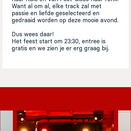
Want al om al, elke track zal met
passie en liefde geselecteerd en
gedraaid worden op deze mooie avond.
Dus wees daar!
Het feest start om 23:30, entree is
gratis en we zien je er erg graag bij.