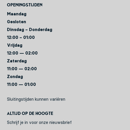
Openingstijden
Maandag
Gesloten
Dinsdag – Donderdag
12:00 – 01:00
Vrijdag
12:00 — 02:00
Zaterdag
11:00 — 02:00
Zondag
11:00 — 01:00
Sluitingstijden kunnen variëren
Altijd op de hoogte
Schrijf je in voor onze nieuwsbrief