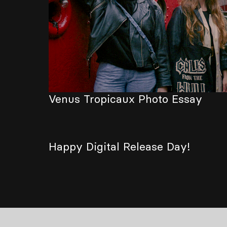
Venus Tropicaux Photo Essay
Happy Digital Release Day!