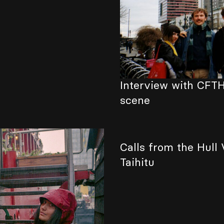
Interview with CFTH
scene
Calls from the Hull 
Taihitu