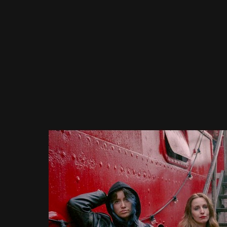
EN
Sign up for our newsletter