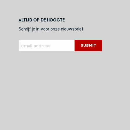
Altijd op de hoogte
Schrijf je in voor onze nieuwsbrief