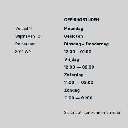
Openingstijden
Vessel 11
Maandag
Wijnhaven 101
Gesloten
Rotterdam
Dinsdag – Donderdag
3011 WN
12:00 – 01:00
Vrijdag
12:00 — 02:00
Zaterdag
11:00 — 02:00
Zondag
11:00 — 01:00
Sluitingstijden kunnen variëren