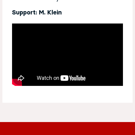
Support: M. Klein