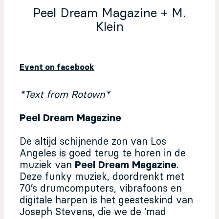
Peel Dream Magazine + M.
Klein
Event on facebook
*Text from Rotown*
Peel Dream Magazine
De altijd schijnende zon van Los
Angeles is goed terug te horen in de
muziek van
Peel Dream Magazine
.
Deze funky muziek, doordrenkt met
70’s drumcomputers, vibrafoons en
digitale harpen is het geesteskind van
Joseph Stevens, die we de ‘mad