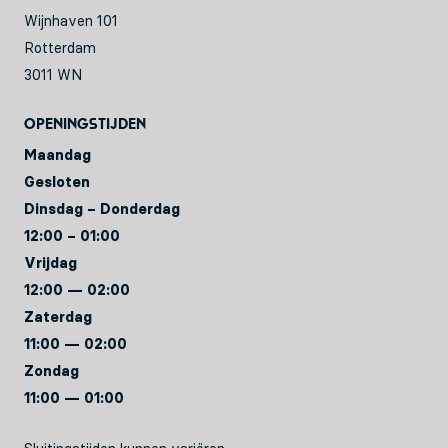
Wijnhaven 101
Rotterdam
3011 WN
Openingstijden
Maandag
Gesloten
Dinsdag – Donderdag
12:00 – 01:00
Vrijdag
12:00 — 02:00
Zaterdag
11:00 — 02:00
Zondag
11:00 — 01:00