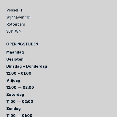
Vessel 11
Wijnhaven 101
Rotterdam
3011 WN
Openingstijden
Maandag
Gesloten
Dinsdag – Donderdag
12:00 – 01:00
Vrijdag
12:00 — 02:00
Zaterdag
11:00 — 02:00
Zondag
11:00 — 01:00