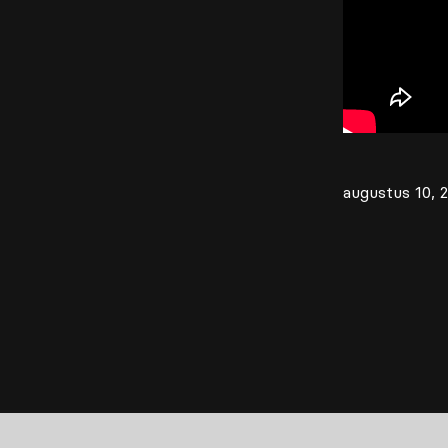
augustus 10, 