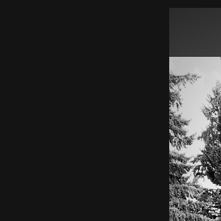
EN
Sign up for our newsletter