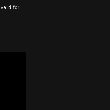
valid for