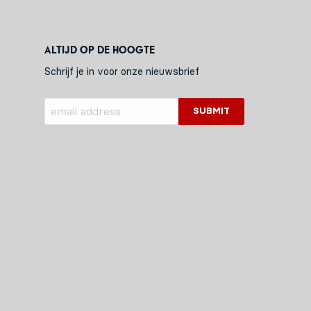
Altijd op de hoogte
Schrijf je in voor onze nieuwsbrief