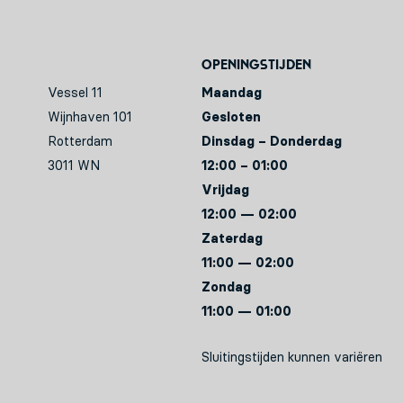
Openingstijden
Vessel 11
Maandag
Wijnhaven 101
Gesloten
Rotterdam
Dinsdag – Donderdag
3011 WN
12:00 – 01:00
Vrijdag
12:00 — 02:00
Zaterdag
11:00 — 02:00
Zondag
11:00 — 01:00
Sluitingstijden kunnen variëren