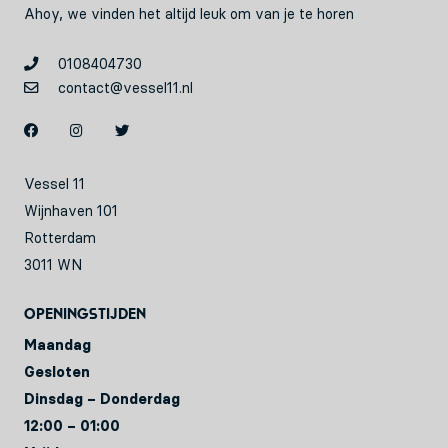
Ahoy, we vinden het altijd leuk om van je te horen
0108404730
contact@vessel11.nl
Vessel 11
Wijnhaven 101
Rotterdam
3011 WN
Openingstijden
Maandag
Gesloten
Dinsdag – Donderdag
12:00 – 01:00