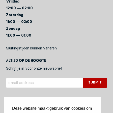
Vrijdag
12:00 — 02:00
Zaterdag
11:00 — 02:00
Zondag
11:00 — 01:00
Sluitingstijden kunnen variëren
Altijd op de hoogte
Schrijf je in voor onze nieuwsbrief
Deze website maakt gebruik van cookies om