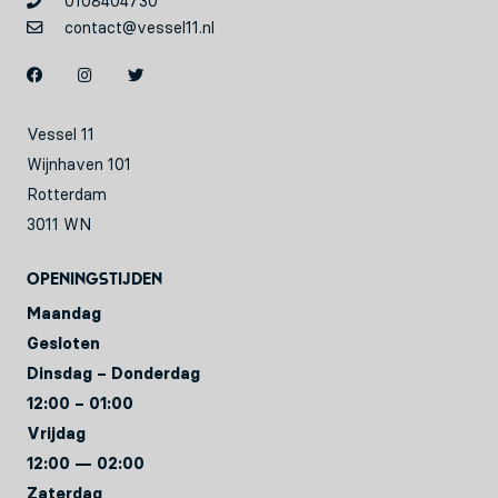
0108404730
contact@vessel11.nl
Vessel 11
Wijnhaven 101
Rotterdam
3011 WN
Openingstijden
Maandag
Gesloten
Dinsdag – Donderdag
12:00 – 01:00
Vrijdag
12:00 — 02:00
Zaterdag