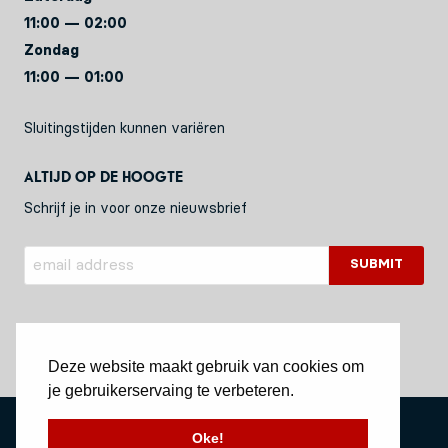
11:00 — 02:00
Zondag
11:00 — 01:00
Sluitingstijden kunnen variëren
Altijd op de hoogte
Schrijf je in voor onze nieuwsbrief
Deze website maakt gebruik van cookies om
je gebruikerservaing te verbeteren.
Privacy Policy
Oke!