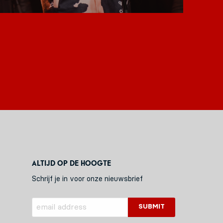
Altijd op de hoogte
Schrijf je in voor onze nieuwsbrief