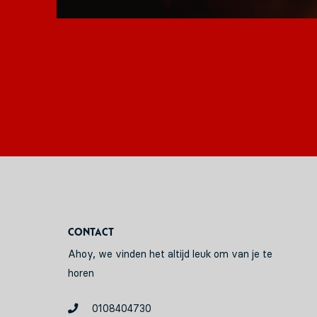
Contact
Ahoy, we vinden het altijd leuk om van je te
horen
0108404730