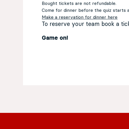
Bought tickets are not refundable.
Come for dinner before the quiz starts 
Make a reservation for dinner here
To reserve your team book a ti
Game on!