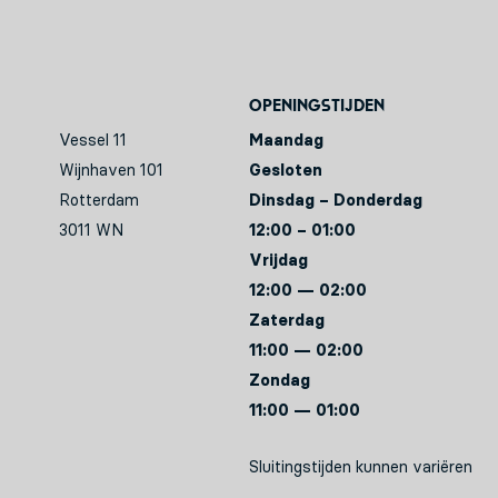
Openingstijden
Vessel 11
Maandag
Wijnhaven 101
Gesloten
Rotterdam
Dinsdag – Donderdag
3011 WN
12:00 – 01:00
Vrijdag
12:00 — 02:00
Zaterdag
11:00 — 02:00
Zondag
11:00 — 01:00
Sluitingstijden kunnen variëren