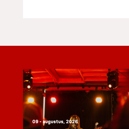
09 - augustus, 2026