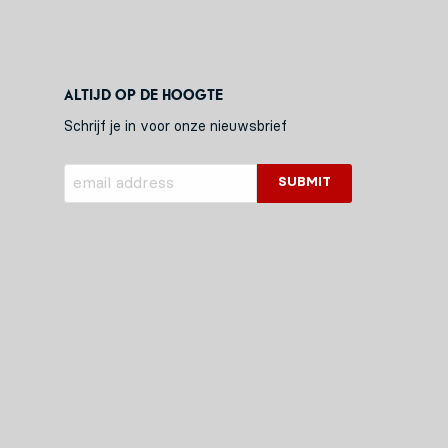
Altijd op de hoogte
Schrijf je in voor onze nieuwsbrief