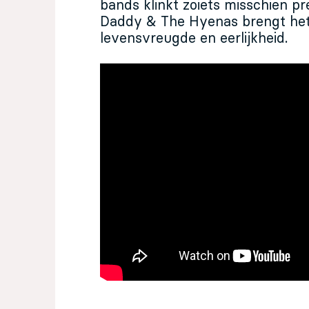
bands klinkt zoiets misschien pr
Daddy & The Hyenas brengt het
levensvreugde en eerlijkheid.