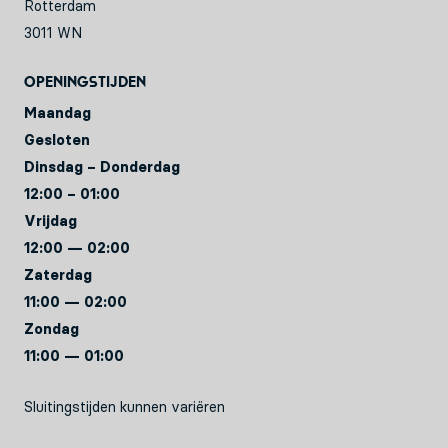
Rotterdam
3011 WN
Openingstijden
Maandag
Gesloten
Dinsdag – Donderdag
12:00 – 01:00
Vrijdag
12:00 — 02:00
Zaterdag
11:00 — 02:00
Zondag
11:00 — 01:00
Sluitingstijden kunnen variëren