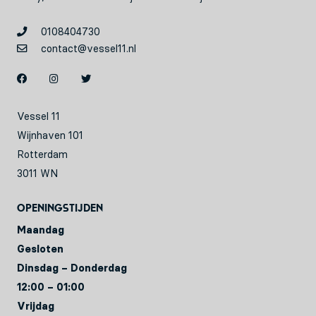
0108404730
contact@vessel11.nl
Vessel 11
Wijnhaven 101
Rotterdam
3011 WN
Openingstijden
Maandag
Gesloten
Dinsdag – Donderdag
12:00 – 01:00
Vrijdag