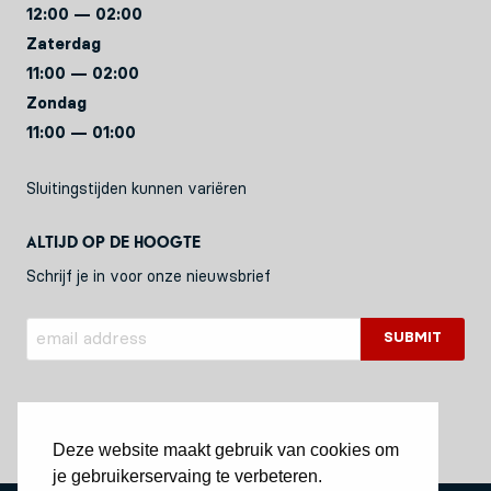
12:00 — 02:00
Zaterdag
11:00 — 02:00
Zondag
11:00 — 01:00
Sluitingstijden kunnen variëren
Altijd op de hoogte
Schrijf je in voor onze nieuwsbrief
Deze website maakt gebruik van cookies om
je gebruikerservaing te verbeteren.