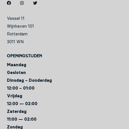
Vessel 11
Wijnhaven 101
Rotterdam
3011 WN
Openingstijden
Maandag
Gesloten
Dinsdag – Donderdag
12:00 – 01:00
Vrijdag
12:00 — 02:00
Zaterdag
11:00 — 02:00
Zondag