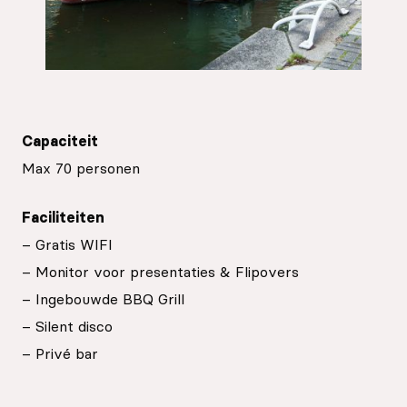
Capaciteit
Max 70 personen
Faciliteiten
– Gratis WIFI
– Monitor voor presentaties & Flipovers
– Ingebouwde BBQ Grill
– Silent disco
– Privé bar