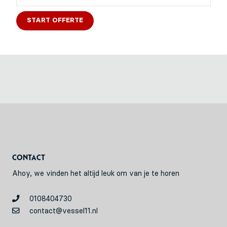
Contact
Ahoy, we vinden het altijd leuk om van je te horen
0108404730
contact@vessel11.nl