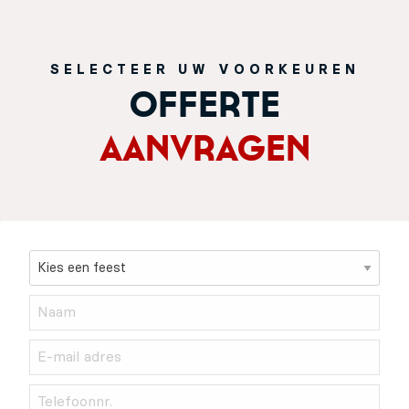
SELECTEER UW VOORKEUREN
OFFERTE
AANVRAGEN