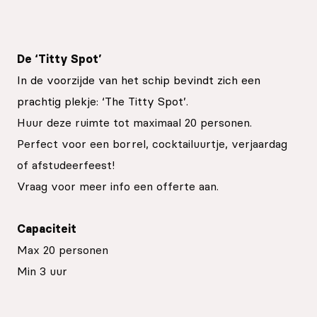
De ‘Titty Spot’
In de voorzijde van het schip bevindt zich een
prachtig plekje: ‘The Titty Spot’.
Huur deze ruimte tot maximaal 20 personen.
Perfect voor een borrel, cocktailuurtje, verjaardag
of afstudeerfeest!
Vraag voor meer info een offerte aan.
Capaciteit
Max 20 personen
Min 3 uur