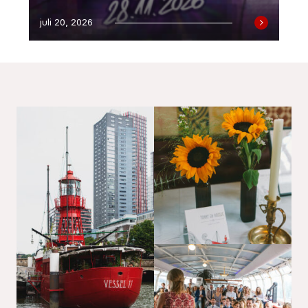
juli 20, 2026
EN
Sign up for our newsletter