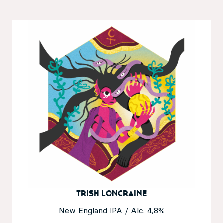
Trish Loncraine
New England IPA / Alc. 4,8%