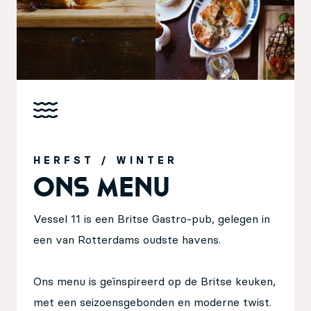
HERFST / WINTER
ons
Menu
Vessel 11 is een Britse Gastro-pub, gelegen in
een van Rotterdams oudste havens.
Ons menu is geïnspireerd op de Britse keuken,
met een seizoensgebonden en moderne twist.