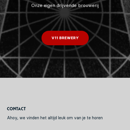
Onze eigen drijvende brouwerij
V11 BREWERY
Contact
Ahoy, we vinden het altijd leuk om van je te horen