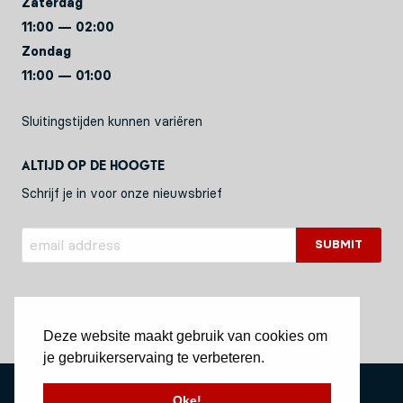
Zaterdag
11:00 — 02:00
Zondag
11:00 — 01:00
Sluitingstijden kunnen variëren
Altijd op de hoogte
Schrijf je in voor onze nieuwsbrief
Deze website maakt gebruik van cookies om
je gebruikerservaing te verbeteren.
Privacy Policy
Oke!