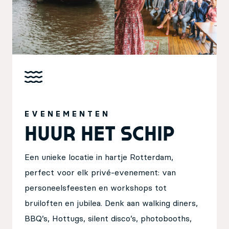
EVENEMENTEN
Huur het schip
Een unieke locatie in hartje Rotterdam,
perfect voor elk privé-evenement: van
personeelsfeesten en workshops tot
bruiloften en jubilea. Denk aan walking diners,
BBQ’s, Hottugs, silent disco’s, photobooths,