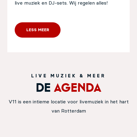
live muziek en DJ-sets. Wij regelen alles!
LESS MEER
LIVE MUZIEK & MEER
De
Agenda
V11 is een intieme locatie voor livemuziek in het hart
van Rotterdam