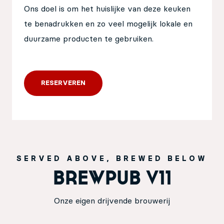
Ons doel is om het huislijke van deze keuken
te benadrukken en zo veel mogelijk lokale en
duurzame producten te gebruiken.
RESERVEREN
SERVED ABOVE, BREWED BELOW
BREWPUB V11
Onze eigen drijvende brouwerij