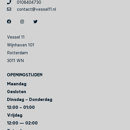
0108404730
contact@vessel11.nl
Vessel 11
Wijnhaven 101
Rotterdam
3011 WN
Openingstijden
Maandag
Gesloten
Dinsdag – Donderdag
12:00 – 01:00
Vrijdag
12:00 — 02:00