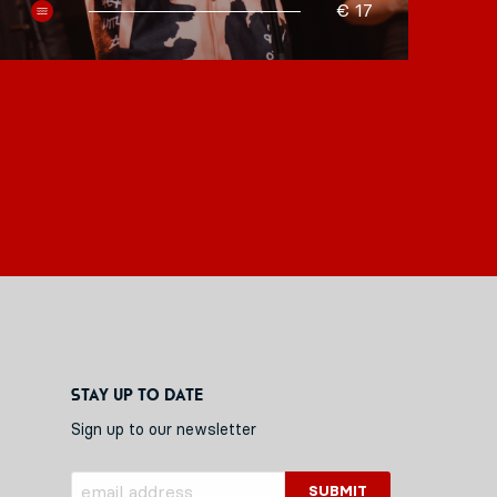
€ 17
Stay up to date
Sign up to our newsletter