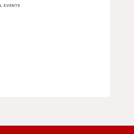
L EVENTS