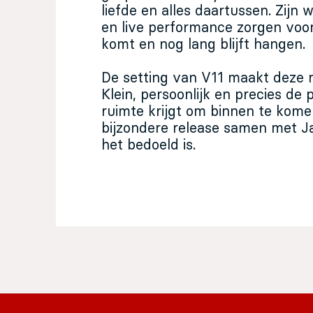
liefde en alles daartussen. Zijn 
en live performance zorgen voor
komt en nog lang blijft hangen.
De setting van V11 maakt deze r
Klein, persoonlijk en precies de 
ruimte krijgt om binnen te komen
bijzondere release samen met Ja
het bedoeld is.