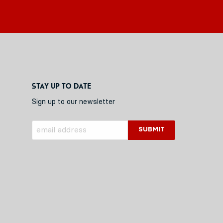
Stay up to date
Sign up to our newsletter