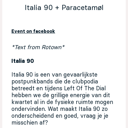
Italia 90 + Paracetamøl
Event on facebook
*Text from Rotown*
Italia 90
Italia 90 is een van gevaarlijkste
postpunkbands die de clubpodia
betreedt en tijdens Left Of The Dial
hebben we de grillige energie van dit
kwartet al in de fysieke ruimte mogen
ondervinden. Wat maakt Italia 90 zo
onderscheidend en goed, vraag je je
misschien af?