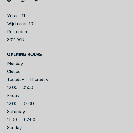
Vessel 11
Wijnhaven 101
Rotterdam
3011 WN
Opening hours
Monday
Closed
Tuesday – Thursday
12:00 – 01:00
Friday
12:00 – 02:00
Saturday
11:00 — 02:00
Sunday