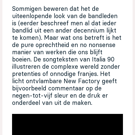
Sommigen beweren dat het de
uiteenlopende look van de bandleden
is (eerder beschreef men al dat ieder
bandlid uit een ander decennium lijkt
te komen). Maar wat ons betreft is het
de pure oprechtheid en no nonsense
manier van werken die ons blijft
boeien. De songteksten van Italia 90
illustreren de complexe wereld zonder
pretenties of onnodige franjes. Het
licht ontvlambare New Factory geeft
bijvoorbeeld commentaar op de
negen-tot-vijf sleur en de druk er
onderdeel van uit de maken.