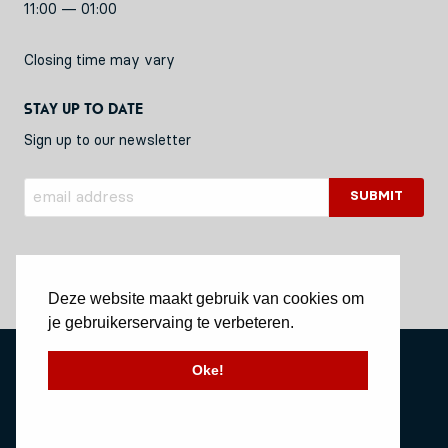
11:00 — 01:00
Closing time may vary
Stay up to date
Sign up to our newsletter
Deze website maakt gebruik van cookies om
je gebruikerservaing te verbeteren.
Privacy Policy
Oke!
Stichting Vessel11
Website by Okaia