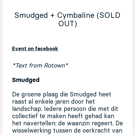
Smudged + Cymbaline (SOLD
OUT)
Event on facebook
*Text from Rotown*
Smudged
De groene plaag die Smudged heet
raast al enkele jaren door het
landschap. Iedere persoon die met dit
collectief te maken heeft gehad kan
het navertellen: de waanzin regeert. De
wisselwerking tussen de oerkracht van