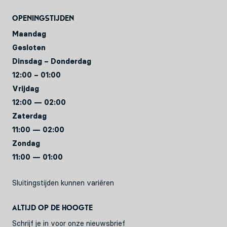
Openingstijden
Maandag
Gesloten
Dinsdag – Donderdag
12:00 – 01:00
Vrijdag
12:00 — 02:00
Zaterdag
11:00 — 02:00
Zondag
11:00 — 01:00
Sluitingstijden kunnen variëren
Altijd op de hoogte
Schrijf je in voor onze nieuwsbrief